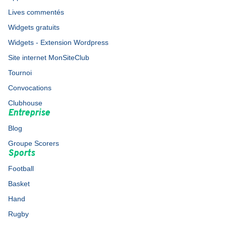
Lives commentés
Widgets gratuits
Widgets - Extension Wordpress
Site internet MonSiteClub
Tournoi
Convocations
Clubhouse
Entreprise
Blog
Groupe Scorers
Sports
Football
Basket
Hand
Rugby