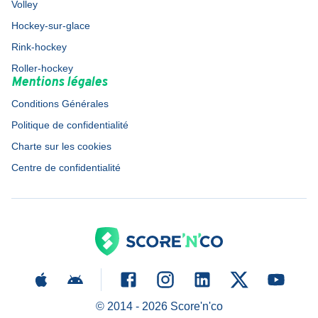
Volley
Hockey-sur-glace
Rink-hockey
Roller-hockey
Mentions légales
Conditions Générales
Politique de confidentialité
Charte sur les cookies
Centre de confidentialité
© 2014 -
2026
Score'n'co