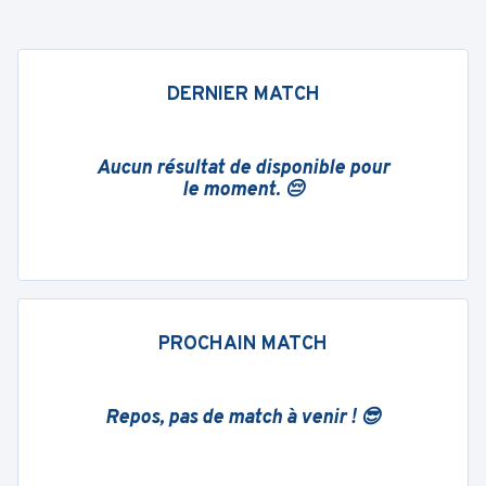
DERNIER MATCH
Aucun résultat de disponible pour
le moment. 😔
PROCHAIN MATCH
Repos, pas de match à venir ! 😎