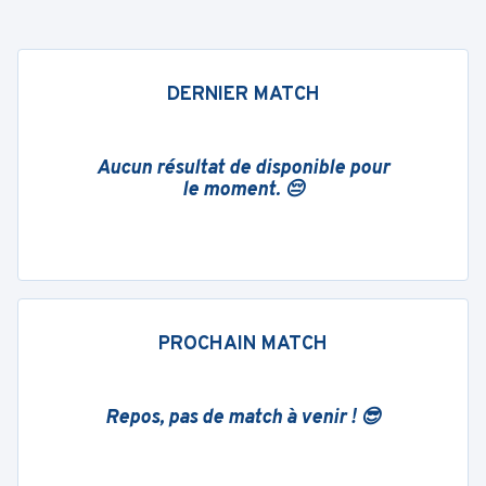
DERNIER MATCH
Aucun résultat de disponible pour
le moment. 😔
PROCHAIN MATCH
Repos, pas de match à venir ! 😎