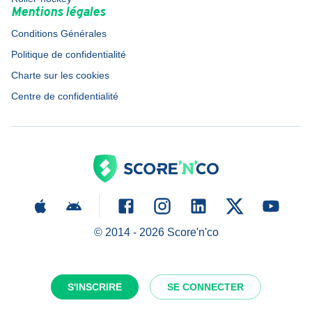
Mentions légales
Conditions Générales
Politique de confidentialité
Charte sur les cookies
Centre de confidentialité
© 2014 -
2026
Score'n'co
S'INSCRIRE
SE CONNECTER