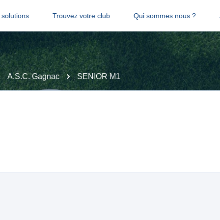
solutions
Trouvez votre club
Qui sommes nous ?
A.S.C. Gagnac
SENIOR M1