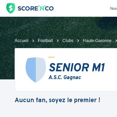
Nos 
Accueil
Football
Clubs
Haute-Garonne
SENIOR M1
A.S.C. Gagnac
Aucun fan, soyez le premier !