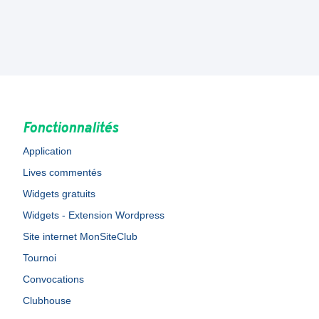
Fonctionnalités
Application
Lives commentés
Widgets gratuits
Widgets - Extension Wordpress
Site internet MonSiteClub
Tournoi
Convocations
Clubhouse