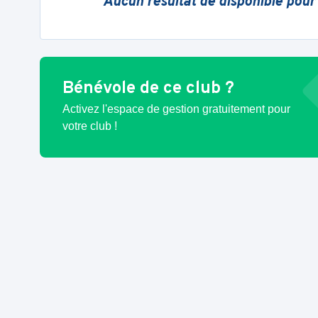
Aucun résultat de disponible pour
Bénévole de ce club ?
Activez l'espace de gestion gratuitement pour
votre club !