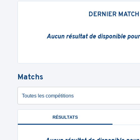
DERNIER MATCH
Aucun résultat de disponible pou
Matchs
Toutes les compétitions
RÉSULTATS