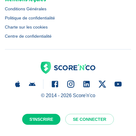
Conditions Générales
Politique de confidentialité
Charte sur les cookies
Centre de confidentialité
© 2014 -
2026
Score'n'co
S'INSCRIRE
SE CONNECTER