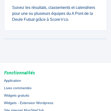
Suivez les résultats, classements et calendriers
pour une ou plusieurs équipes du A Pont de la
Deule Futsal grâce à Score'n'co.
Fonctionnalités
Application
Lives commentés
Widgets gratuits
Widgets - Extension Wordpress
Site internet MonSiteClub