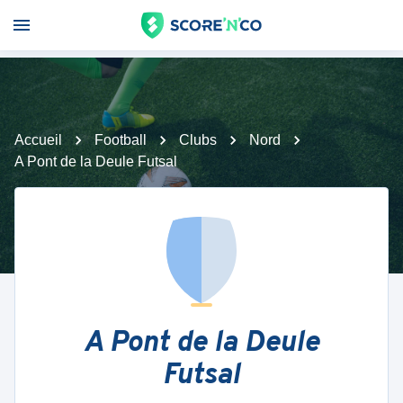
Accueil
Football
Clubs
Nord
A Pont de la Deule Futsal
A Pont de la Deule
Futsal