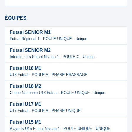
ÉQUIPES
Futsal SENIOR M1
Futsal Régional 1 - POULE UNIQUE - Unique
Futsal SENIOR M2
Interdistricts Futsal Niveau 1 - POULE C - Unique
Futsal U18 M1
U18 Futsal - POULE A - PHASE BRASSAGE
Futsal U18 M2
Coupe Nationale U18 Futsal - POULE UNIQUE - Unique
Futsal U17 M1
U17 Futsal - POULE A - PHASE UNIQUE
Futsal U15 M1
Playoffs U15 Futsal Niveau 1 - POULE UNIQUE - UNIQUE