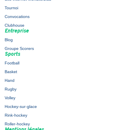
Tournoi
Convocations
Clubhouse
Entreprise
Blog
Groupe Scorers
Sports
Football
Basket
Hand
Rugby
Volley
Hockey-sur-glace
Rink-hockey
Roller-hockey
Mentions légales