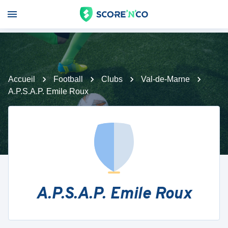
Accueil
Football
Clubs
Val-de-Marne
A.P.S.A.P. Emile Roux
A.P.S.A.P. Emile Roux