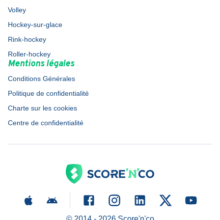
Volley
Hockey-sur-glace
Rink-hockey
Roller-hockey
Mentions légales
Conditions Générales
Politique de confidentialité
Charte sur les cookies
Centre de confidentialité
© 2014 -
2026
Score'n'co