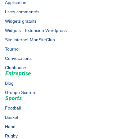
Application
Lives commentés
Widgets gratuits
Widgets - Extension Wordpress
Site internet MonSiteClub
Tournoi
Convocations
Clubhouse
Entreprise
Blog
Groupe Scorers
Sports
Football
Basket
Hand
Rugby