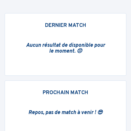
DERNIER MATCH
Aucun résultat de disponible pour
le moment. 😔
PROCHAIN MATCH
Repos, pas de match à venir ! 😎