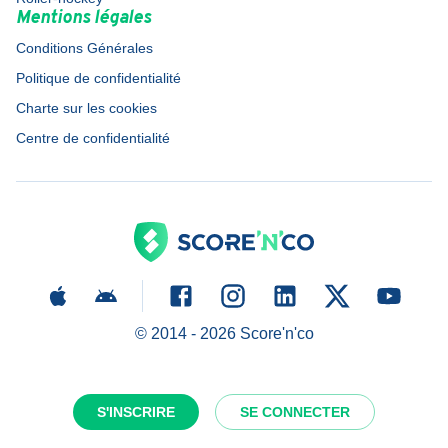
Mentions légales
Conditions Générales
Politique de confidentialité
Charte sur les cookies
Centre de confidentialité
© 2014 -
2026
Score'n'co
S'INSCRIRE
SE CONNECTER