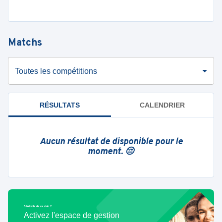
Matchs
Toutes les compétitions
RÉSULTATS
CALENDRIER
Aucun résultat de disponible pour le
moment. 😔
Bénévole de ce club ?
Activez l'espace de gestion