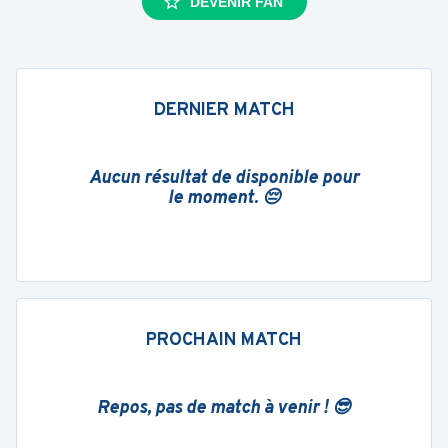
DEVENIR FAN
DERNIER MATCH
Aucun résultat de disponible pour
le moment. 😔
PROCHAIN MATCH
Repos, pas de match à venir ! 😎