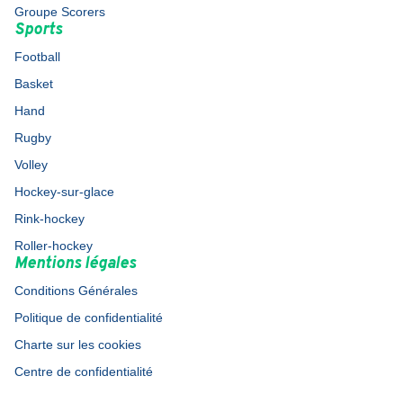
Groupe Scorers
Sports
Football
Basket
Hand
Rugby
Volley
Hockey-sur-glace
Rink-hockey
Roller-hockey
Mentions légales
Conditions Générales
Politique de confidentialité
Charte sur les cookies
Centre de confidentialité