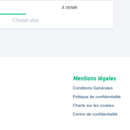
À VENIR
Charger plus
Mentions légales
Conditions Générales
Politique de confidentialité
Charte sur les cookies
Centre de confidentialité