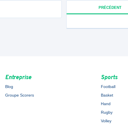
PRÉCÉDENT
Entreprise
Sports
Blog
Football
Groupe Scorers
Basket
Hand
Rugby
Volley