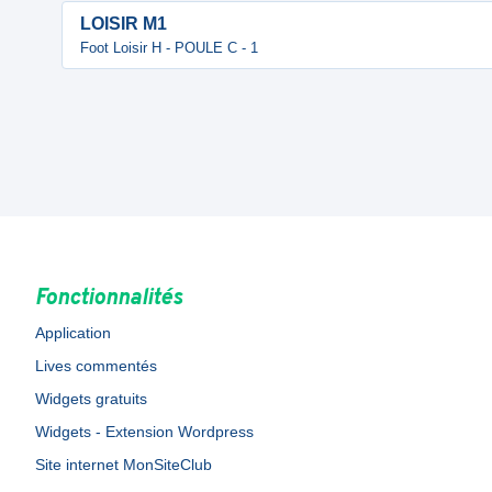
LOISIR M1
Foot Loisir H - POULE C - 1
Fonctionnalités
Application
Lives commentés
Widgets gratuits
Widgets - Extension Wordpress
Site internet MonSiteClub