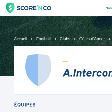
Nos 
Accueil
Football
Clubs
Côtes-d'Armor
A.Interco
ÉQUIPES