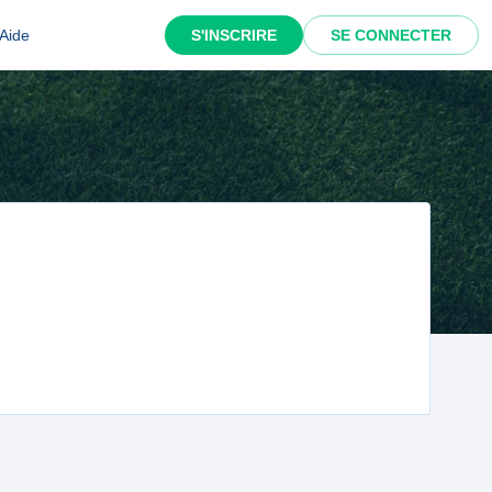
Aide
S'INSCRIRE
SE CONNECTER