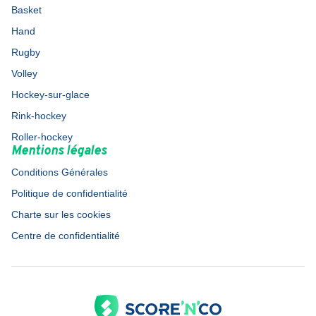
Basket
Hand
Rugby
Volley
Hockey-sur-glace
Rink-hockey
Roller-hockey
Mentions légales
Conditions Générales
Politique de confidentialité
Charte sur les cookies
Centre de confidentialité