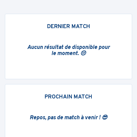
DERNIER MATCH
Aucun résultat de disponible pour
le moment. 😔
PROCHAIN MATCH
Repos, pas de match à venir ! 😎