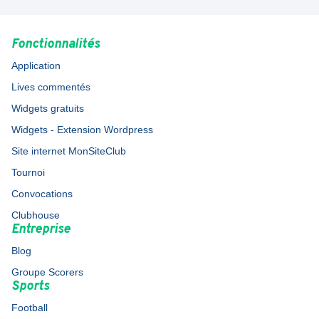
Fonctionnalités
Application
Lives commentés
Widgets gratuits
Widgets - Extension Wordpress
Site internet MonSiteClub
Tournoi
Convocations
Clubhouse
Entreprise
Blog
Groupe Scorers
Sports
Football