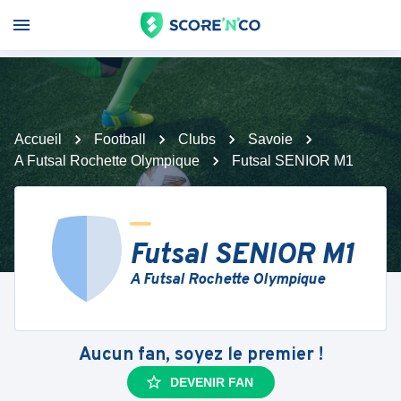
Accueil
Football
Clubs
Savoie
A Futsal Rochette Olympique
Futsal SENIOR M1
Futsal SENIOR M1
A Futsal Rochette Olympique
Aucun fan, soyez le premier !
DEVENIR FAN