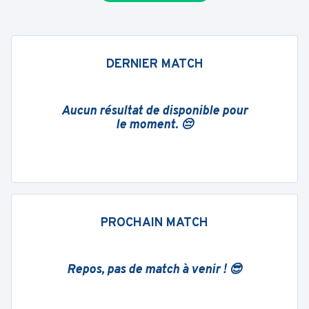
DERNIER MATCH
Aucun résultat de disponible pour
le moment. 😔
PROCHAIN MATCH
Repos, pas de match à venir ! 😎