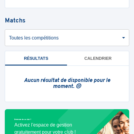
Matchs
Toutes les compétitions
RÉSULTATS
CALENDRIER
Aucun résultat de disponible pour le
moment. 😔
Bénévole de ce club ?
Activez l'espace de gestion
gratuitement pour votre club !