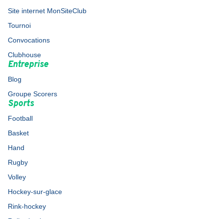
Site internet MonSiteClub
Tournoi
Convocations
Clubhouse
Entreprise
Blog
Groupe Scorers
Sports
Football
Basket
Hand
Rugby
Volley
Hockey-sur-glace
Rink-hockey