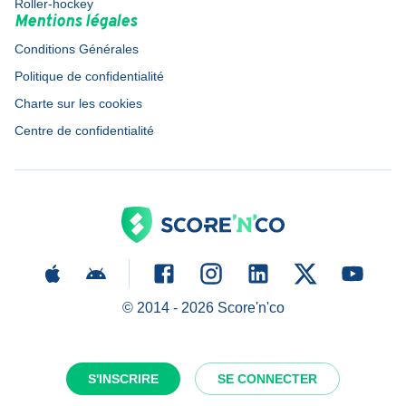
Roller-hockey
Mentions légales
Conditions Générales
Politique de confidentialité
Charte sur les cookies
Centre de confidentialité
© 2014 -
2026
Score'n'co
S'INSCRIRE
SE CONNECTER