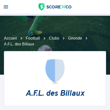
Accueil
Football
Clubs
Gironde
A.F.L. des Billaux
A.F.L. des Billaux