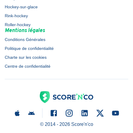
Hockey-sur-glace
Rink-hockey
Roller-hockey
Mentions légales
Conditions Générales
Politique de confidentialité
Charte sur les cookies
Centre de confidentialité
© 2014 -
2026
Score'n'co