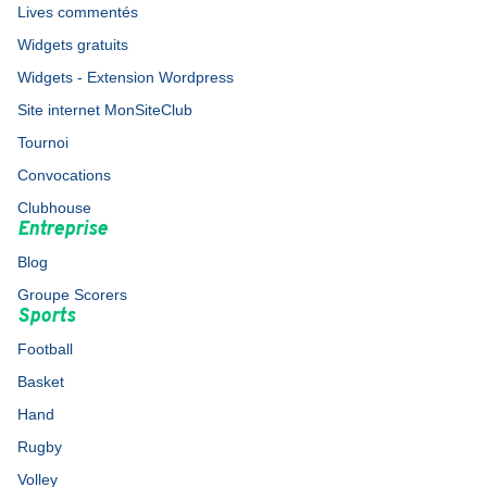
Lives commentés
Widgets gratuits
Widgets - Extension Wordpress
Site internet MonSiteClub
Tournoi
Convocations
Clubhouse
Entreprise
Blog
Groupe Scorers
Sports
Football
Basket
Hand
Rugby
Volley