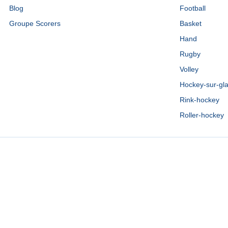
Blog
Football
Groupe Scorers
Basket
Hand
Rugby
Volley
Hockey-sur-gl
Rink-hockey
Roller-hockey