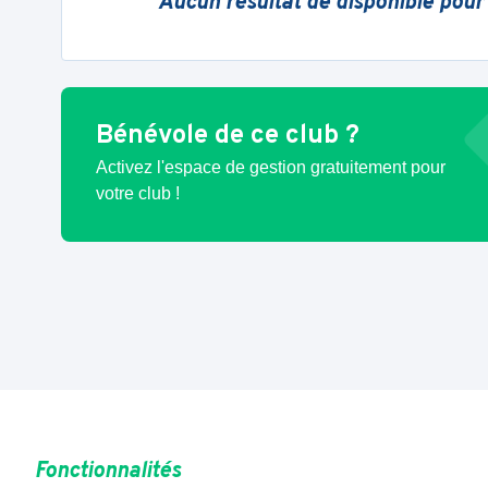
Aucun résultat de disponible pour
Bénévole de ce club ?
Activez l'espace de gestion gratuitement pour
votre club !
Fonctionnalités