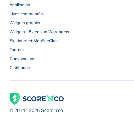
Application
Lives commentés
Widgets gratuits
Widgets - Extension Wordpress
Site internet MonSiteClub
Tournoi
Convocations
Clubhouse
© 2014 -
2026
Score'n'co