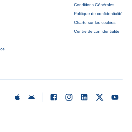
Conditions Générales
Politique de confidentialité
Charte sur les cookies
Centre de confidentialité
ace