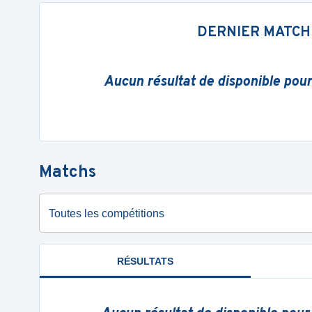
DERNIER MATCH
Aucun résultat de disponible pou
Matchs
Toutes les compétitions
RÉSULTATS