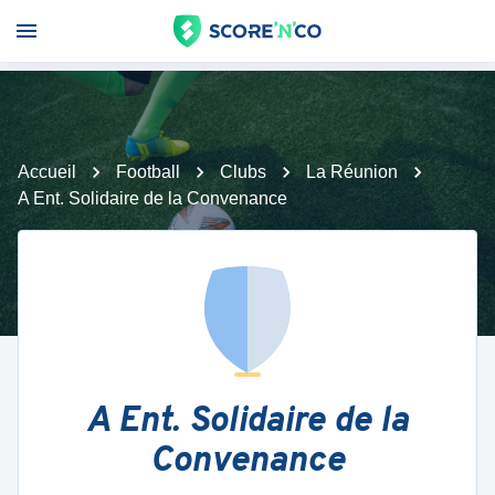
Accueil
Football
Clubs
La Réunion
A Ent. Solidaire de la Convenance
A Ent. Solidaire de la
Convenance