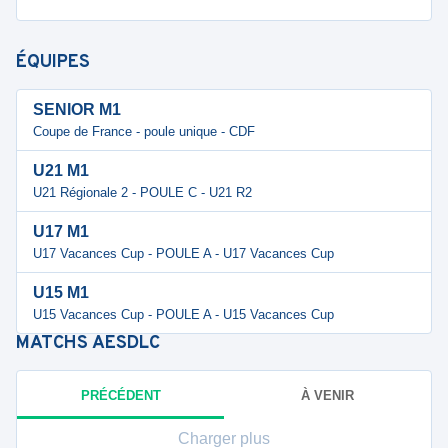
ÉQUIPES
SENIOR M1
Coupe de France - poule unique - CDF
U21 M1
U21 Régionale 2 - POULE C - U21 R2
U17 M1
U17 Vacances Cup - POULE A - U17 Vacances Cup
U15 M1
U15 Vacances Cup - POULE A - U15 Vacances Cup
MATCHS
AESDLC
PRÉCÉDENT
À VENIR
Charger plus