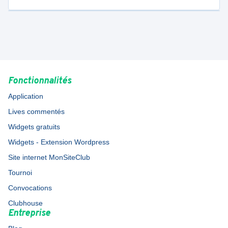
Fonctionnalités
Application
Lives commentés
Widgets gratuits
Widgets - Extension Wordpress
Site internet MonSiteClub
Tournoi
Convocations
Clubhouse
Entreprise