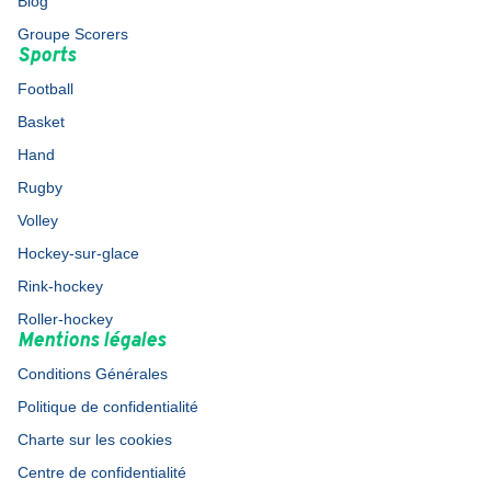
Blog
Groupe Scorers
Sports
Football
Basket
Hand
Rugby
Volley
Hockey-sur-glace
Rink-hockey
Roller-hockey
Mentions légales
Conditions Générales
Politique de confidentialité
Charte sur les cookies
Centre de confidentialité