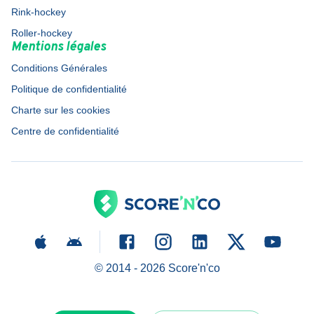
Rink-hockey
Roller-hockey
Mentions légales
Conditions Générales
Politique de confidentialité
Charte sur les cookies
Centre de confidentialité
© 2014 -
2026
Score'n'co