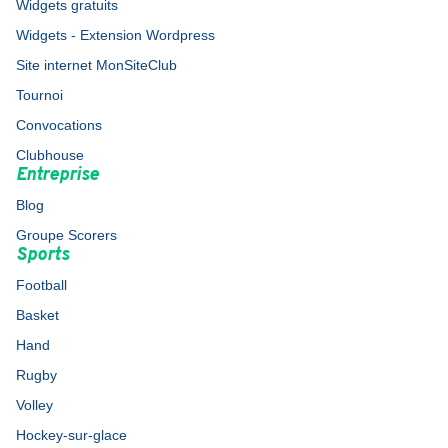
Widgets gratuits
Widgets - Extension Wordpress
Site internet MonSiteClub
Tournoi
Convocations
Clubhouse
Entreprise
Blog
Groupe Scorers
Sports
Football
Basket
Hand
Rugby
Volley
Hockey-sur-glace