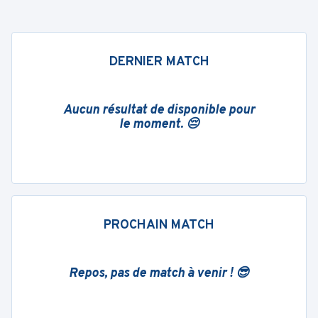
DERNIER MATCH
Aucun résultat de disponible pour
le moment. 😔
PROCHAIN MATCH
Repos, pas de match à venir ! 😎