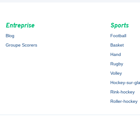
Entreprise
Sports
Blog
Football
Groupe Scorers
Basket
Hand
Rugby
Volley
Hockey-sur-gl
Rink-hockey
Roller-hockey