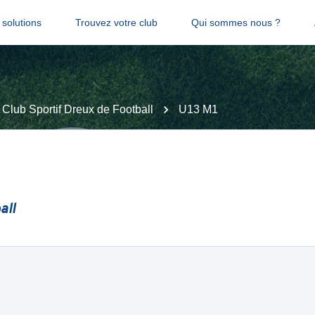
solutions
Trouvez votre club
Qui sommes nous ?
 Club Sportif Dreux de Football
U13 M1
all