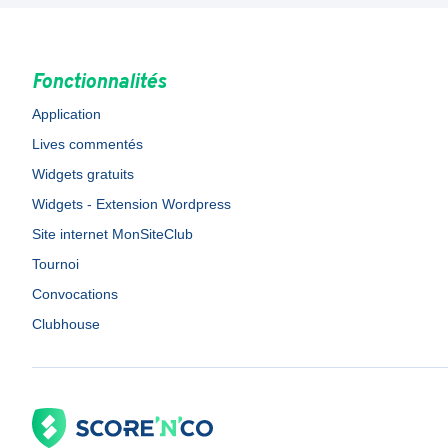
Fonctionnalités
Application
Lives commentés
Widgets gratuits
Widgets - Extension Wordpress
Site internet MonSiteClub
Tournoi
Convocations
Clubhouse