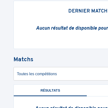
DERNIER MATCH
Aucun résultat de disponible pou
Matchs
Toutes les compétitions
RÉSULTATS