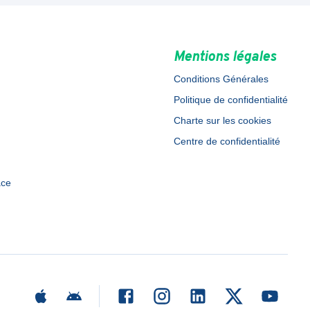
Mentions légales
Conditions Générales
Politique de confidentialité
Charte sur les cookies
Centre de confidentialité
ace