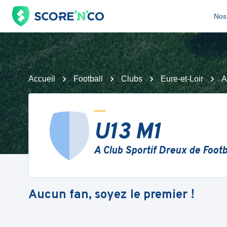
Nos 
Accueil
Football
Clubs
Eure-et-Loir
A
U13 M1
A Club Sportif Dreux de Footb
Aucun fan, soyez le premier !