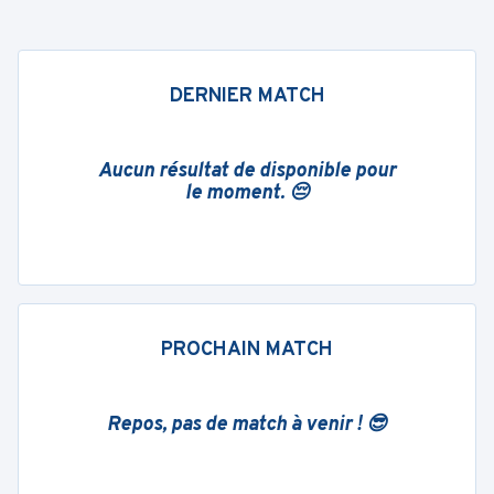
DERNIER MATCH
Aucun résultat de disponible pour
le moment. 😔
PROCHAIN MATCH
Repos, pas de match à venir ! 😎