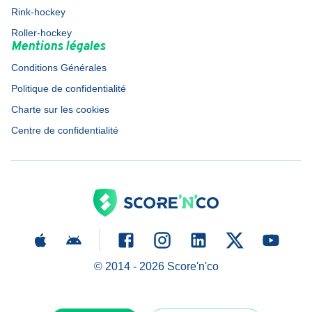
Rink-hockey
Roller-hockey
Mentions légales
Conditions Générales
Politique de confidentialité
Charte sur les cookies
Centre de confidentialité
© 2014 -
2026
Score'n'co