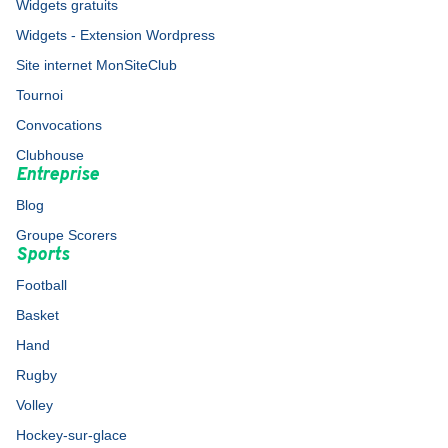
Widgets gratuits
Widgets - Extension Wordpress
Site internet MonSiteClub
Tournoi
Convocations
Clubhouse
Entreprise
Blog
Groupe Scorers
Sports
Football
Basket
Hand
Rugby
Volley
Hockey-sur-glace