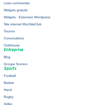
Lives commentés
Widgets gratuits
Widgets - Extension Wordpress
Site internet MonSiteClub
Tournoi
Convocations
Clubhouse
Entreprise
Blog
Groupe Scorers
Sports
Football
Basket
Hand
Rugby
Volley