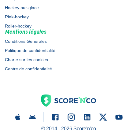
Hockey-sur-glace
Rink-hockey
Roller-hockey
Mentions légales
Conditions Générales
Politique de confidentialité
Charte sur les cookies
Centre de confidentialité
© 2014 -
2026
Score'n'co