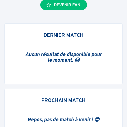
DEVENIR FAN
DERNIER MATCH
Aucun résultat de disponible pour
le moment. 😔
PROCHAIN MATCH
Repos, pas de match à venir ! 😎