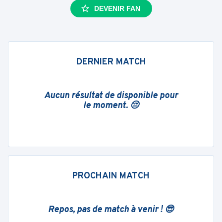
DEVENIR FAN
DERNIER MATCH
Aucun résultat de disponible pour
le moment. 😔
PROCHAIN MATCH
Repos, pas de match à venir ! 😎