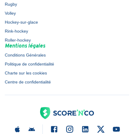
Rugby
Volley
Hockey-sur-glace
Rink-hockey
Roller-hockey
Mentions légales
Conditions Générales
Politique de confidentialité
Charte sur les cookies
Centre de confidentialité