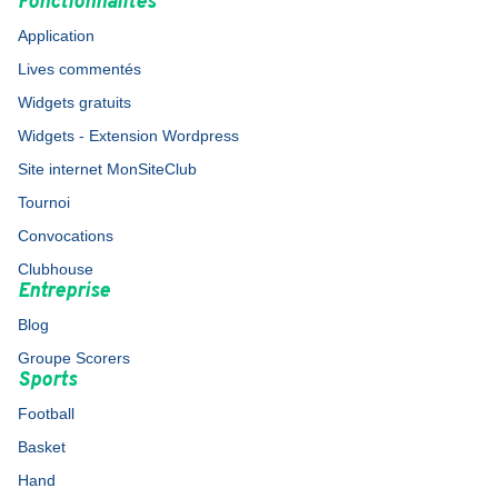
Fonctionnalités
Application
Lives commentés
Widgets gratuits
Widgets - Extension Wordpress
Site internet MonSiteClub
Tournoi
Convocations
Clubhouse
Entreprise
Blog
Groupe Scorers
Sports
Football
Basket
Hand