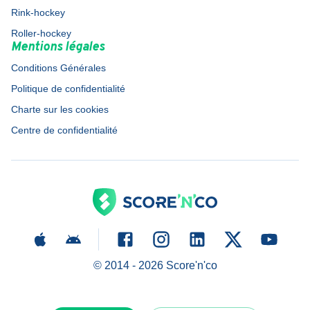
Rink-hockey
Roller-hockey
Mentions légales
Conditions Générales
Politique de confidentialité
Charte sur les cookies
Centre de confidentialité
© 2014 -
2026
Score'n'co