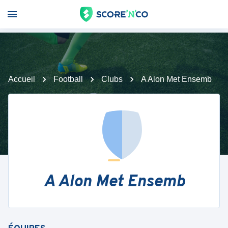
Accueil
Football
Clubs
A Alon Met Ensemb
A Alon Met Ensemb