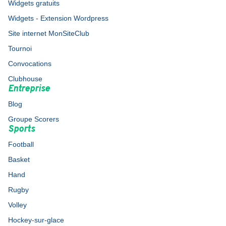
Widgets gratuits
Widgets - Extension Wordpress
Site internet MonSiteClub
Tournoi
Convocations
Clubhouse
Entreprise
Blog
Groupe Scorers
Sports
Football
Basket
Hand
Rugby
Volley
Hockey-sur-glace