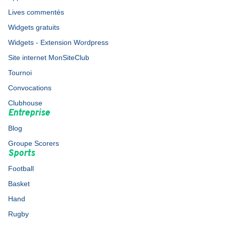
Lives commentés
Widgets gratuits
Widgets - Extension Wordpress
Site internet MonSiteClub
Tournoi
Convocations
Clubhouse
Entreprise
Blog
Groupe Scorers
Sports
Football
Basket
Hand
Rugby