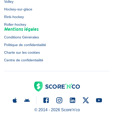
Volley
Hockey-sur-glace
Rink-hockey
Roller-hockey
Mentions légales
Conditions Générales
Politique de confidentialité
Charte sur les cookies
Centre de confidentialité
© 2014 -
2026
Score'n'co