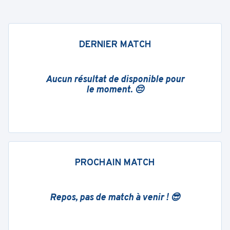
DERNIER MATCH
Aucun résultat de disponible pour
le moment. 😔
PROCHAIN MATCH
Repos, pas de match à venir ! 😎