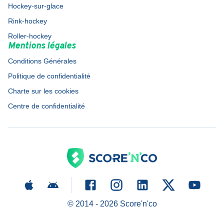
Hockey-sur-glace
Rink-hockey
Roller-hockey
Mentions légales
Conditions Générales
Politique de confidentialité
Charte sur les cookies
Centre de confidentialité
© 2014 -
2026
Score'n'co