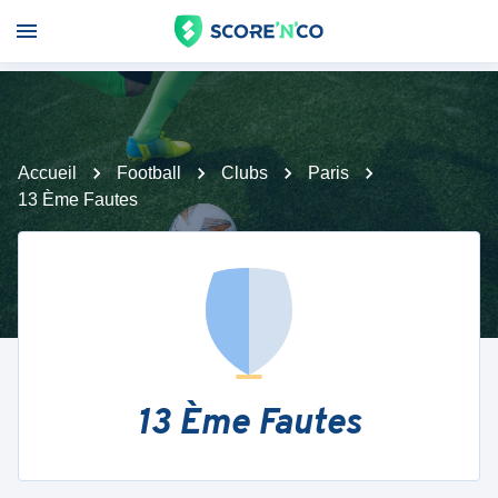
Accueil
Football
Clubs
Paris
13 Ème Fautes
13 Ème Fautes