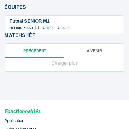
ÉQUIPES
Futsal SENIOR M1
Seniors Futsal D1 - Unique - Unique
MATCHS
1ÈF
PRÉCÉDENT
À VENIR
Charger plus
Fonctionnalités
Application