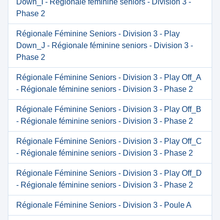
Down_I - Régionale féminine seniors - Division 3 -
Phase 2
Régionale Féminine Seniors - Division 3 - Play
Down_J - Régionale féminine seniors - Division 3 -
Phase 2
Régionale Féminine Seniors - Division 3 - Play Off_A
- Régionale féminine seniors - Division 3 - Phase 2
Régionale Féminine Seniors - Division 3 - Play Off_B
- Régionale féminine seniors - Division 3 - Phase 2
Régionale Féminine Seniors - Division 3 - Play Off_C
- Régionale féminine seniors - Division 3 - Phase 2
Régionale Féminine Seniors - Division 3 - Play Off_D
- Régionale féminine seniors - Division 3 - Phase 2
Régionale Féminine Seniors - Division 3 - Poule A