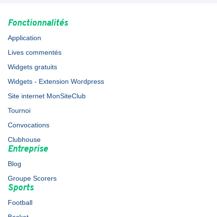
Fonctionnalités
Application
Lives commentés
Widgets gratuits
Widgets - Extension Wordpress
Site internet MonSiteClub
Tournoi
Convocations
Clubhouse
Entreprise
Blog
Groupe Scorers
Sports
Football