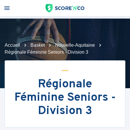
Accueil
Basket
Nouvelle-Aquitaine
Régionale Féminine Seniors - Division 3
Régionale
Féminine Seniors -
Division 3