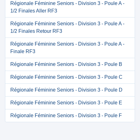
Régionale Féminine Seniors - Division 3 - Poule A -
1/2 Finales Aller RF3
Régionale Féminine Seniors - Division 3 - Poule A -
1/2 Finales Retour RF3
Régionale Féminine Seniors - Division 3 - Poule A -
Finale RF3
Régionale Féminine Seniors - Division 3 - Poule B
Régionale Féminine Seniors - Division 3 - Poule C
Régionale Féminine Seniors - Division 3 - Poule D
Régionale Féminine Seniors - Division 3 - Poule E
Régionale Féminine Seniors - Division 3 - Poule F