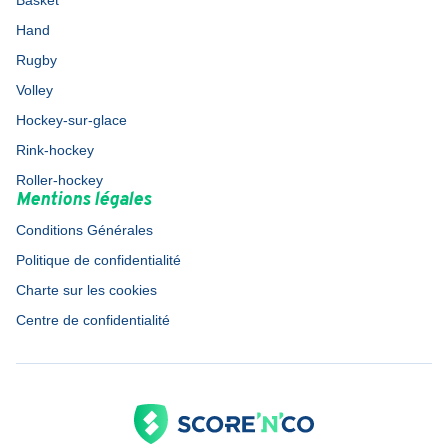
Basket
Hand
Rugby
Volley
Hockey-sur-glace
Rink-hockey
Roller-hockey
Mentions légales
Conditions Générales
Politique de confidentialité
Charte sur les cookies
Centre de confidentialité