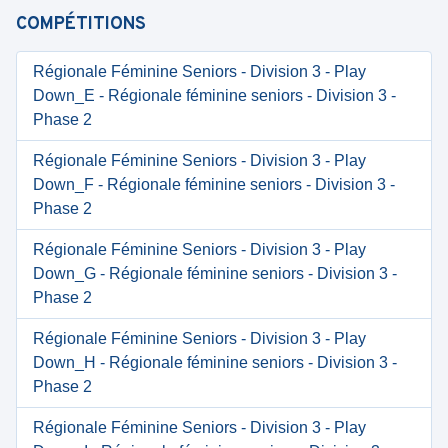
COMPÉTITIONS
Régionale Féminine Seniors - Division 3 - Play
Down_E - Régionale féminine seniors - Division 3 -
Phase 2
Régionale Féminine Seniors - Division 3 - Play
Down_F - Régionale féminine seniors - Division 3 -
Phase 2
Régionale Féminine Seniors - Division 3 - Play
Down_G - Régionale féminine seniors - Division 3 -
Phase 2
Régionale Féminine Seniors - Division 3 - Play
Down_H - Régionale féminine seniors - Division 3 -
Phase 2
Régionale Féminine Seniors - Division 3 - Play