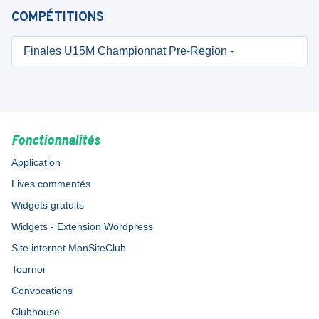
COMPÉTITIONS
Finales U15M Championnat Pre-Region -
Fonctionnalités
Application
Lives commentés
Widgets gratuits
Widgets - Extension Wordpress
Site internet MonSiteClub
Tournoi
Convocations
Clubhouse