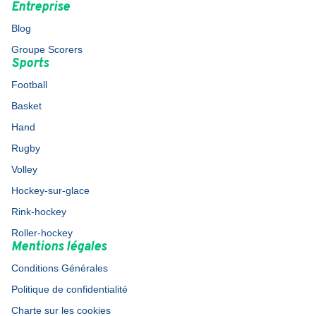
Entreprise
Blog
Groupe Scorers
Sports
Football
Basket
Hand
Rugby
Volley
Hockey-sur-glace
Rink-hockey
Roller-hockey
Mentions légales
Conditions Générales
Politique de confidentialité
Charte sur les cookies