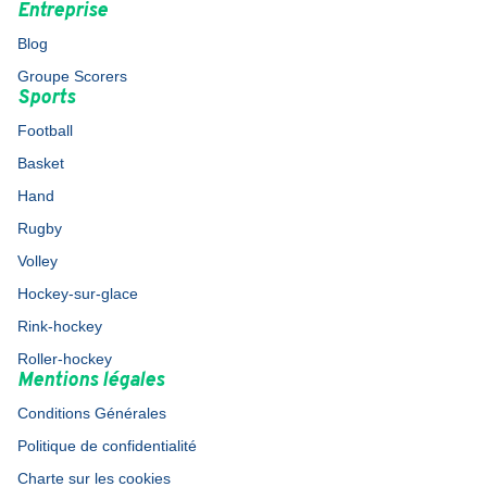
Entreprise
Blog
Groupe Scorers
Sports
Football
Basket
Hand
Rugby
Volley
Hockey-sur-glace
Rink-hockey
Roller-hockey
Mentions légales
Conditions Générales
Politique de confidentialité
Charte sur les cookies