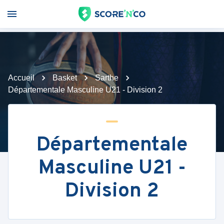
Accueil
Basket
Sarthe
Départementale Masculine U21 - Division 2
Départementale
Masculine U21 -
Division 2