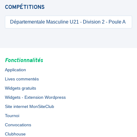
COMPÉTITIONS
Départementale Masculine U21 - Division 2 - Poule A
Fonctionnalités
Application
Lives commentés
Widgets gratuits
Widgets - Extension Wordpress
Site internet MonSiteClub
Tournoi
Convocations
Clubhouse