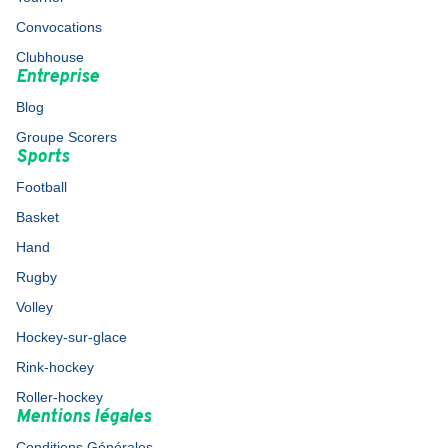
Convocations
Clubhouse
Entreprise
Blog
Groupe Scorers
Sports
Football
Basket
Hand
Rugby
Volley
Hockey-sur-glace
Rink-hockey
Roller-hockey
Mentions légales
Conditions Générales