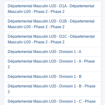
Départemental Masculin U20 - D1A - Départemental
Masculin U20 - Phase 2 - Phase 2
Départemental Masculin U20 - D1B - Départemental
Masculin U20 - Phase 2 - Phase 2
Départemental Masculin U20 - D1C - Départemental
Masculin U20 - Phase 2 - Phase 2
Départemental Masculin U20 - Division 1 - A
Départemental Masculin U20 - Division 1 - A - Phase
2
Départemental Masculin U20 - Division 1 - B
Départemental Masculin U20 - Division 1 - B - Phase
2
Départemental Masculin U20 - Division 1 - C - Phase