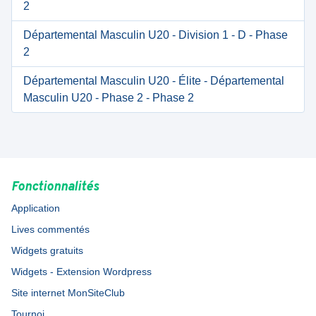
2
Départemental Masculin U20 - Division 1 - D - Phase
2
Départemental Masculin U20 - Élite - Départemental
Masculin U20 - Phase 2 - Phase 2
Fonctionnalités
Application
Lives commentés
Widgets gratuits
Widgets - Extension Wordpress
Site internet MonSiteClub
Tournoi