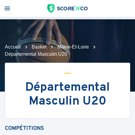
Accueil
Basket
Maine-Et-Loire
Départemental Masculin U20
Départemental
Masculin U20
COMPÉTITIONS