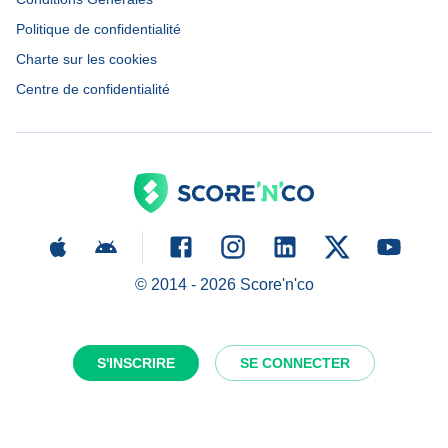
Politique de confidentialité
Charte sur les cookies
Centre de confidentialité
© 2014 -
2026
Score'n'co
S'INSCRIRE
SE CONNECTER