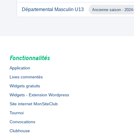
Départemental Masculin U13
Ancienne saison - 2024
Fonctionnalités
Application
Lives commentés
Widgets gratuits
Widgets - Extension Wordpress
Site internet MonSiteClub
Tournoi
Convocations
Clubhouse