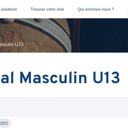
solutions
Trouvez votre club
Qui sommes nous ?
asculin U13
al Masculin U13
-2022