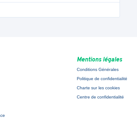
Mentions légales
Conditions Générales
Politique de confidentialité
Charte sur les cookies
Centre de confidentialité
ace