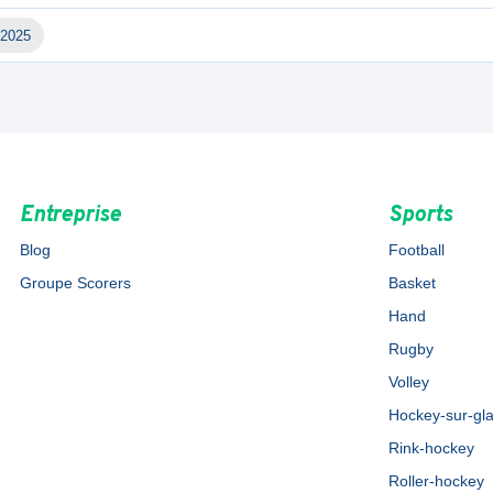
-2025
Entreprise
Sports
Blog
Football
Groupe Scorers
Basket
Hand
Rugby
Volley
Hockey-sur-gl
Rink-hockey
Roller-hockey