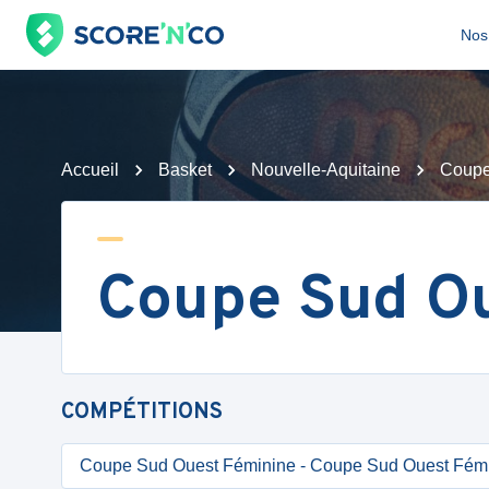
Nos 
Accueil
Basket
Nouvelle-Aquitaine
Coupe
Coupe Sud O
COMPÉTITIONS
Coupe Sud Ouest Féminine - Coupe Sud Ouest Fémi