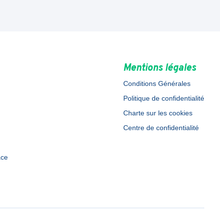
Mentions légales
Conditions Générales
Politique de confidentialité
Charte sur les cookies
Centre de confidentialité
ace