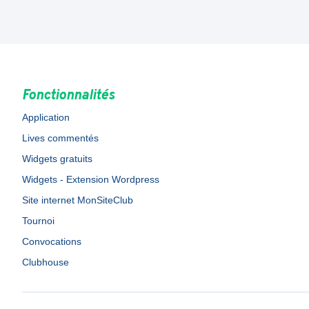
Fonctionnalités
Application
Lives commentés
Widgets gratuits
Widgets - Extension Wordpress
Site internet MonSiteClub
Tournoi
Convocations
Clubhouse