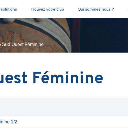
solutions
Trouvez votre club
Qui sommes nous ?
 Sud Ouest Féminine
uest Féminine
nine 1/2