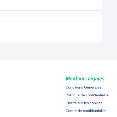
Mentions légales
Conditions Générales
Politique de confidentialité
Charte sur les cookies
Centre de confidentialité