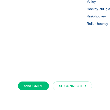
Volley
Hockey-sur-gl
Rink-hockey
Roller-hockey
S'INSCRIRE
SE CONNECTER