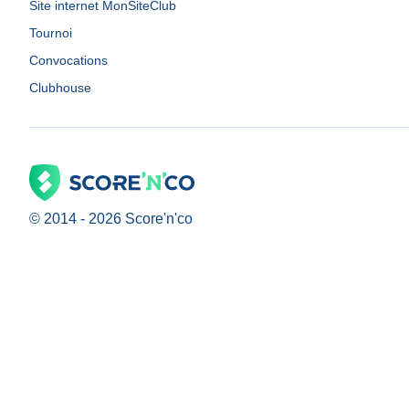
Site internet MonSiteClub
Tournoi
Convocations
Clubhouse
© 2014 -
2026
Score'n'co