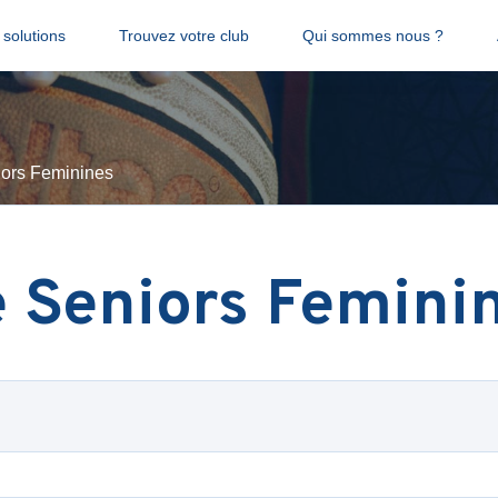
solutions
Trouvez votre club
Qui sommes nous ?
ors Feminines
 Seniors Femini