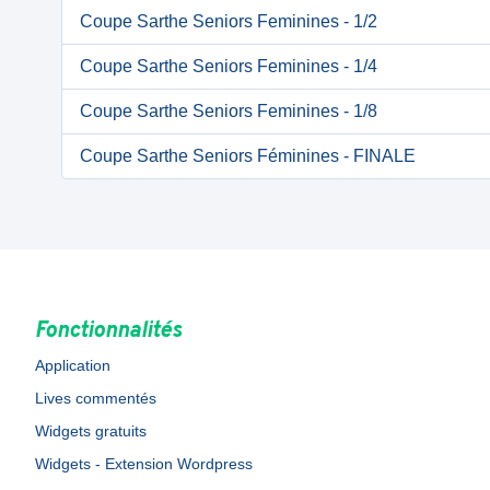
Coupe Sarthe Seniors Feminines - 1/2
Coupe Sarthe Seniors Feminines - 1/4
Coupe Sarthe Seniors Feminines - 1/8
Coupe Sarthe Seniors Féminines - FINALE
Fonctionnalités
Application
Lives commentés
Widgets gratuits
Widgets - Extension Wordpress