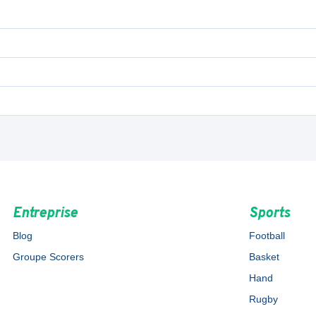
Entreprise
Sports
Blog
Football
Groupe Scorers
Basket
Hand
Rugby