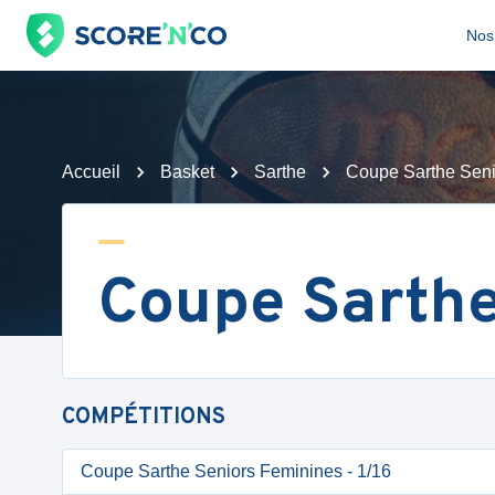
Nos 
Accueil
Basket
Sarthe
Coupe Sarthe Seni
Coupe Sarthe
COMPÉTITIONS
Coupe Sarthe Seniors Feminines - 1/16