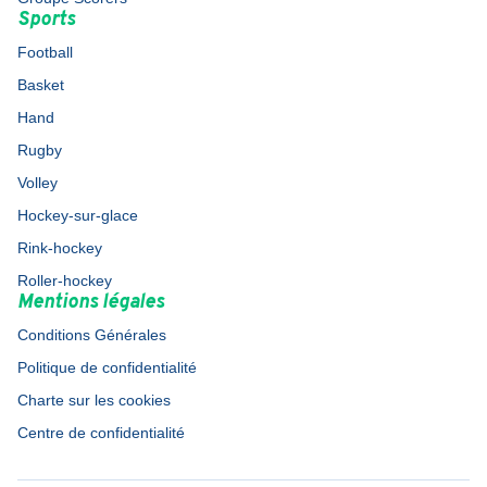
Sports
Football
Basket
Hand
Rugby
Volley
Hockey-sur-glace
Rink-hockey
Roller-hockey
Mentions légales
Conditions Générales
Politique de confidentialité
Charte sur les cookies
Centre de confidentialité