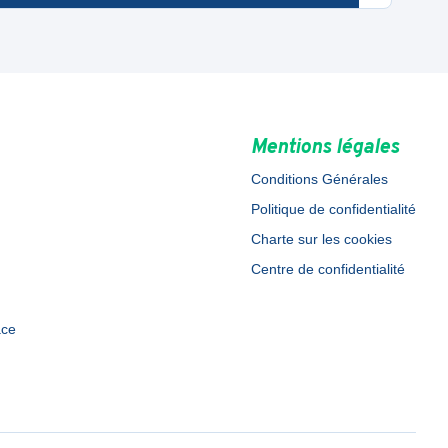
Mentions légales
Conditions Générales
Politique de confidentialité
Charte sur les cookies
Centre de confidentialité
ace