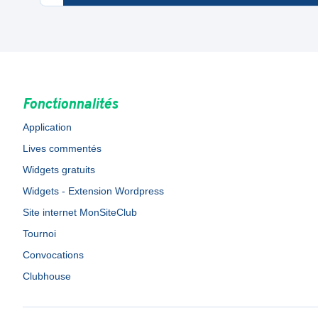
Fonctionnalités
Application
Lives commentés
Widgets gratuits
Widgets - Extension Wordpress
Site internet MonSiteClub
Tournoi
Convocations
Clubhouse