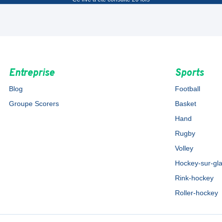
Entreprise
Sports
Blog
Football
Groupe Scorers
Basket
Hand
Rugby
Volley
Hockey-sur-gl
Rink-hockey
Roller-hockey