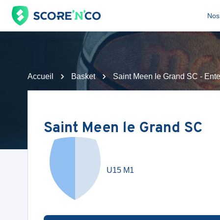
Nos 
Accueil
Basket
Saint Meen le Grand SC - Ent
Saint Meen le Grand SC
U15 M1