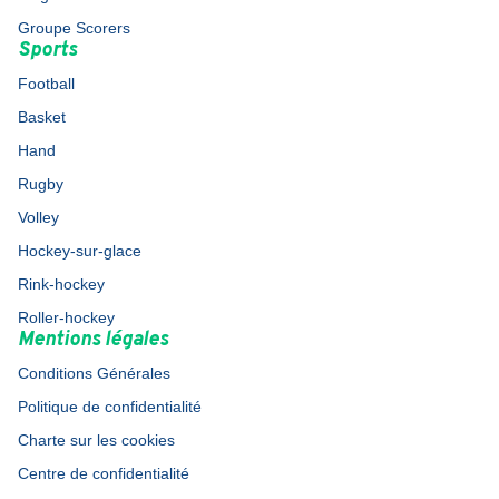
Groupe Scorers
Sports
Football
Basket
Hand
Rugby
Volley
Hockey-sur-glace
Rink-hockey
Roller-hockey
Mentions légales
Conditions Générales
Politique de confidentialité
Charte sur les cookies
Centre de confidentialité