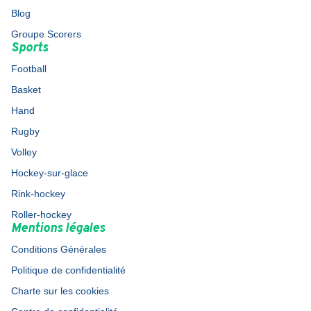
Blog
Groupe Scorers
Sports
Football
Basket
Hand
Rugby
Volley
Hockey-sur-glace
Rink-hockey
Roller-hockey
Mentions légales
Conditions Générales
Politique de confidentialité
Charte sur les cookies