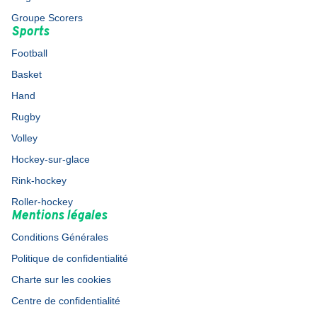
Groupe Scorers
Sports
Football
Basket
Hand
Rugby
Volley
Hockey-sur-glace
Rink-hockey
Roller-hockey
Mentions légales
Conditions Générales
Politique de confidentialité
Charte sur les cookies
Centre de confidentialité