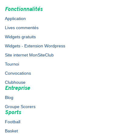
Fonctionnalités
Application
Lives commentés
Widgets gratuits
Widgets - Extension Wordpress
Site internet MonSiteClub
Tournoi
Convocations
Clubhouse
Entreprise
Blog
Groupe Scorers
Sports
Football
Basket