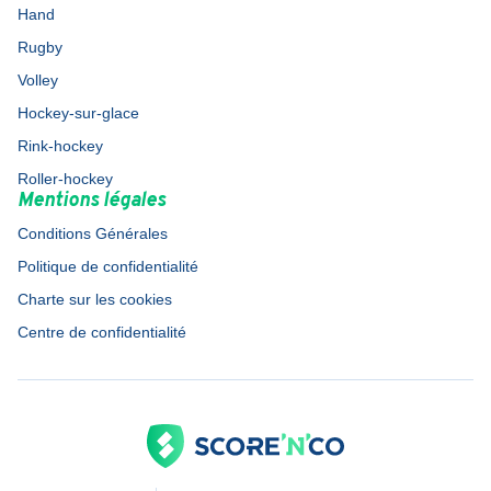
Hand
Rugby
Volley
Hockey-sur-glace
Rink-hockey
Roller-hockey
Mentions légales
Conditions Générales
Politique de confidentialité
Charte sur les cookies
Centre de confidentialité