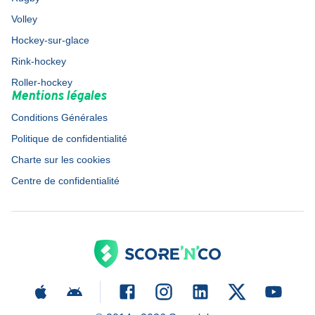
Volley
Hockey-sur-glace
Rink-hockey
Roller-hockey
Mentions légales
Conditions Générales
Politique de confidentialité
Charte sur les cookies
Centre de confidentialité