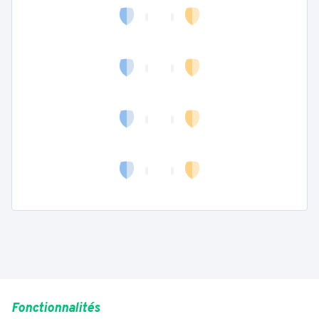
Fonctionnalités