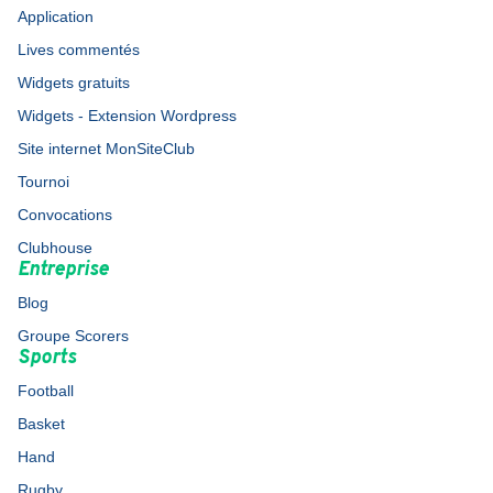
Application
Lives commentés
Widgets gratuits
Widgets - Extension Wordpress
Site internet MonSiteClub
Tournoi
Convocations
Clubhouse
Entreprise
Blog
Groupe Scorers
Sports
Football
Basket
Hand
Rugby