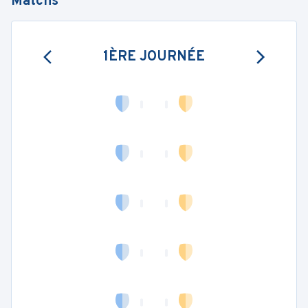
Matchs
1ÈRE JOURNÉE