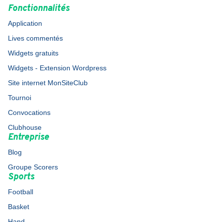
Fonctionnalités
Application
Lives commentés
Widgets gratuits
Widgets - Extension Wordpress
Site internet MonSiteClub
Tournoi
Convocations
Clubhouse
Entreprise
Blog
Groupe Scorers
Sports
Football
Basket
Hand