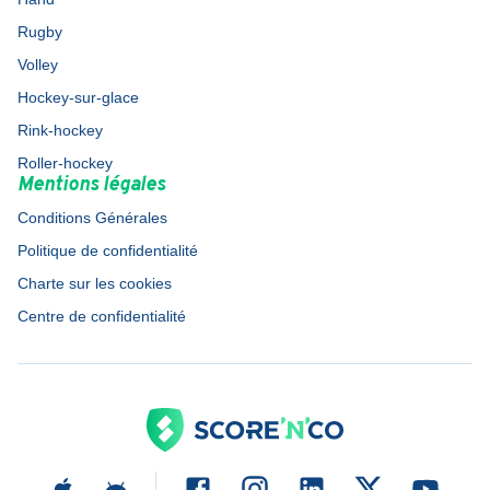
Rugby
Volley
Hockey-sur-glace
Rink-hockey
Roller-hockey
Mentions légales
Conditions Générales
Politique de confidentialité
Charte sur les cookies
Centre de confidentialité