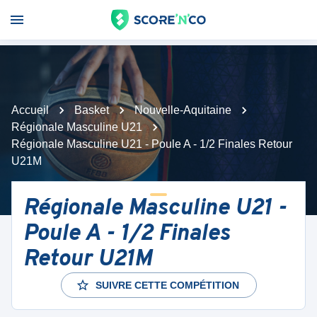
Accueil
Basket
Nouvelle-Aquitaine
Régionale Masculine U21
Régionale Masculine U21 - Poule A - 1/2 Finales Retour
U21M
Régionale Masculine U21 -
Poule A - 1/2 Finales
Retour U21M
SUIVRE CETTE COMPÉTITION