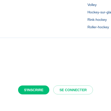
Volley
Hockey-sur-gl
Rink-hockey
Roller-hockey
S'INSCRIRE
SE CONNECTER