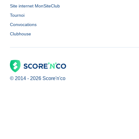
Site internet MonSiteClub
Tournoi
Convocations
Clubhouse
© 2014 -
2026
Score'n'co