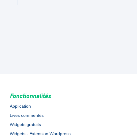
Fonctionnalités
Application
Lives commentés
Widgets gratuits
Widgets - Extension Wordpress