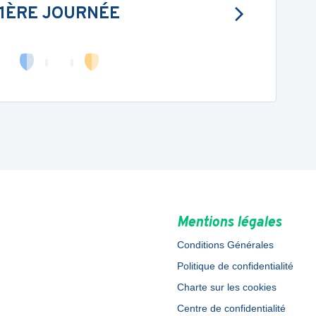
1ÈRE JOURNÉE
Mentions légales
Conditions Générales
Politique de confidentialité
Charte sur les cookies
Centre de confidentialité