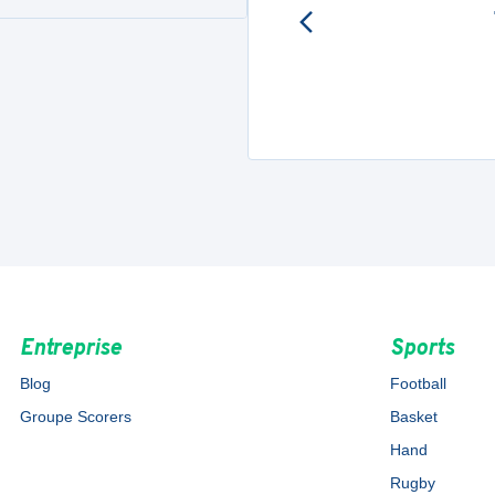
Entreprise
Sports
Blog
Football
Groupe Scorers
Basket
Hand
Rugby