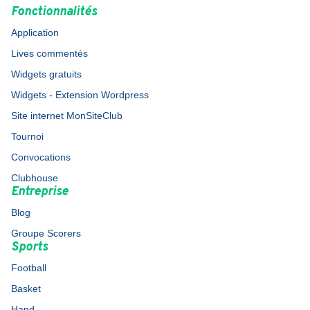
Fonctionnalités
Application
Lives commentés
Widgets gratuits
Widgets - Extension Wordpress
Site internet MonSiteClub
Tournoi
Convocations
Clubhouse
Entreprise
Blog
Groupe Scorers
Sports
Football
Basket
Hand