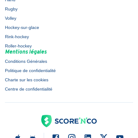
Rugby
Volley
Hockey-sur-glace
Rink-hockey
Roller-hockey
Mentions légales
Conditions Générales
Politique de confidentialité
Charte sur les cookies
Centre de confidentialité