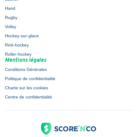
Hand
Rugby
Volley
Hockey-sur-glace
Rink-hockey
Roller-hockey
Mentions légales
Conditions Générales
Politique de confidentialité
Charte sur les cookies
Centre de confidentialité