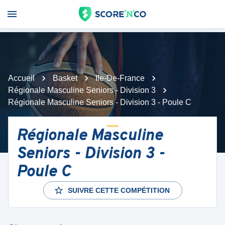
Accueil
Basket
Ile-De-France
Régionale Masculine Seniors - Division 3
Régionale Masculine Seniors - Division 3 - Poule C
Régionale Masculine
Seniors - Division 3 -
Poule C
SUIVRE CETTE COMPÉTITION