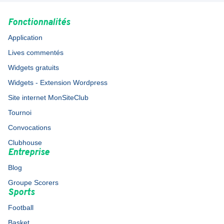
Fonctionnalités
Application
Lives commentés
Widgets gratuits
Widgets - Extension Wordpress
Site internet MonSiteClub
Tournoi
Convocations
Clubhouse
Entreprise
Blog
Groupe Scorers
Sports
Football
Basket