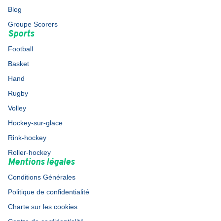
Blog
Groupe Scorers
Sports
Football
Basket
Hand
Rugby
Volley
Hockey-sur-glace
Rink-hockey
Roller-hockey
Mentions légales
Conditions Générales
Politique de confidentialité
Charte sur les cookies