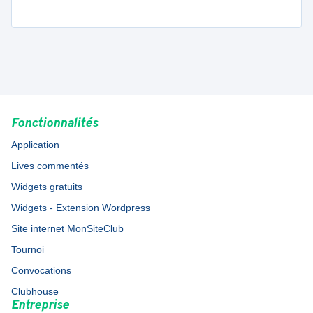
Fonctionnalités
Application
Lives commentés
Widgets gratuits
Widgets - Extension Wordpress
Site internet MonSiteClub
Tournoi
Convocations
Clubhouse
Entreprise