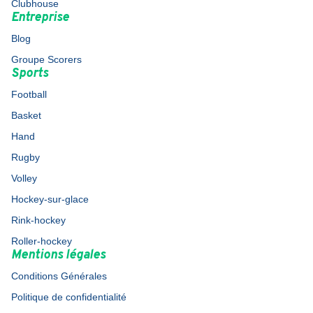
Clubhouse
Entreprise
Blog
Groupe Scorers
Sports
Football
Basket
Hand
Rugby
Volley
Hockey-sur-glace
Rink-hockey
Roller-hockey
Mentions légales
Conditions Générales
Politique de confidentialité