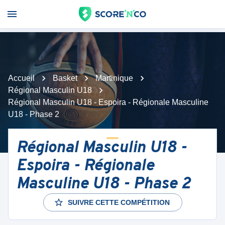
Accueil
Basket
Martinique
Régional Masculin U18
Régional Masculin U18 - Espoira - Régionale Masculine
U18 - Phase 2
Régional Masculin U18 -
Espoira - Régionale
Masculine U18 - Phase 2
SUIVRE CETTE COMPÉTITION