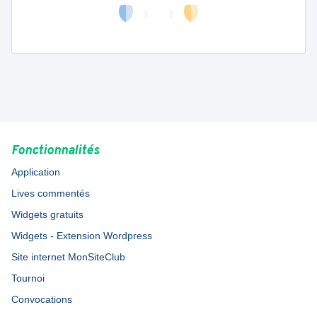
Fonctionnalités
Application
Lives commentés
Widgets gratuits
Widgets - Extension Wordpress
Site internet MonSiteClub
Tournoi
Convocations