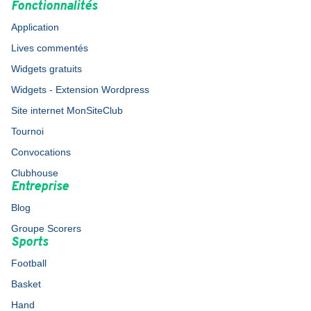
Fonctionnalités
Application
Lives commentés
Widgets gratuits
Widgets - Extension Wordpress
Site internet MonSiteClub
Tournoi
Convocations
Clubhouse
Entreprise
Blog
Groupe Scorers
Sports
Football
Basket
Hand