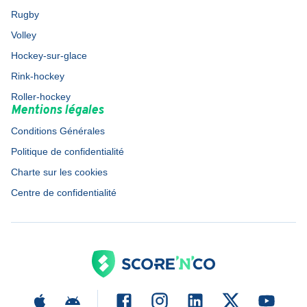
Rugby
Volley
Hockey-sur-glace
Rink-hockey
Roller-hockey
Mentions légales
Conditions Générales
Politique de confidentialité
Charte sur les cookies
Centre de confidentialité