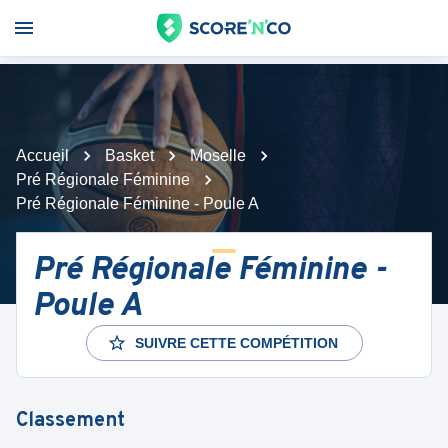
Accueil
Basket
Moselle
Pré Régionale Féminine
Pré Régionale Féminine - Poule A
Pré Régionale Féminine -
Poule A
SUIVRE CETTE COMPÉTITION
Classement