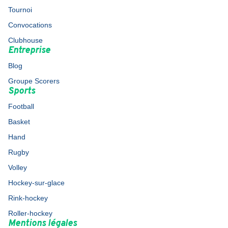
Tournoi
Convocations
Clubhouse
Entreprise
Blog
Groupe Scorers
Sports
Football
Basket
Hand
Rugby
Volley
Hockey-sur-glace
Rink-hockey
Roller-hockey
Mentions légales