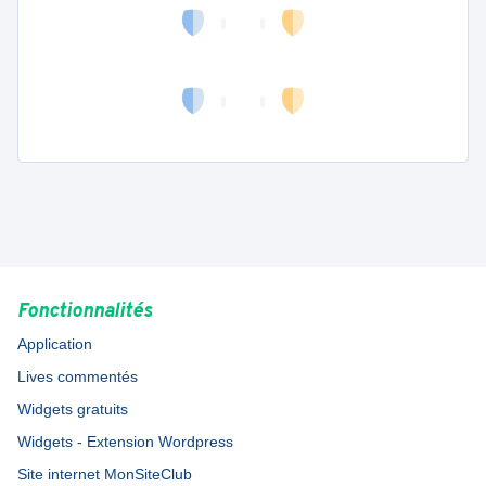
Fonctionnalités
Application
Lives commentés
Widgets gratuits
Widgets - Extension Wordpress
Site internet MonSiteClub