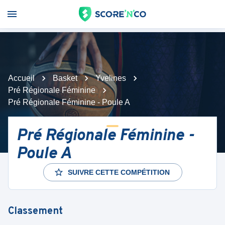
Accueil
Basket
Yvelines
Pré Régionale Féminine
Pré Régionale Féminine - Poule A
Pré Régionale Féminine -
Poule A
SUIVRE CETTE COMPÉTITION
Classement