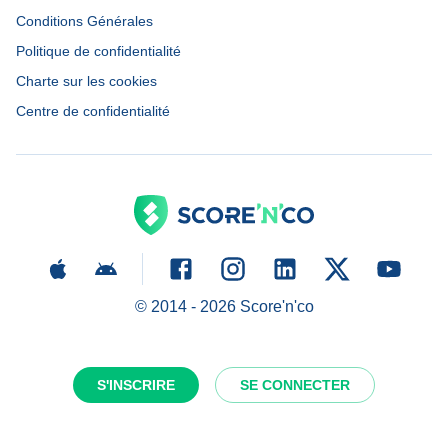
Conditions Générales
Politique de confidentialité
Charte sur les cookies
Centre de confidentialité
© 2014 -
2026
Score'n'co
S'INSCRIRE
SE CONNECTER