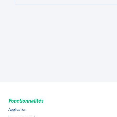
Fonctionnalités
Application