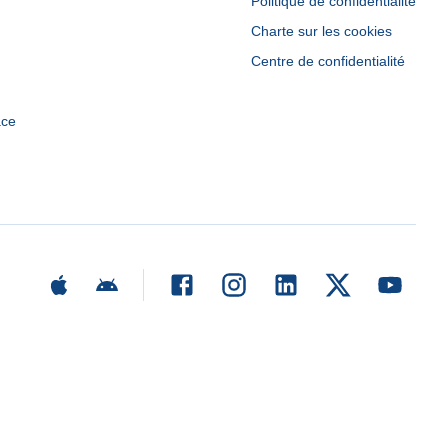
Politique de confidentialité
Charte sur les cookies
Centre de confidentialité
ace