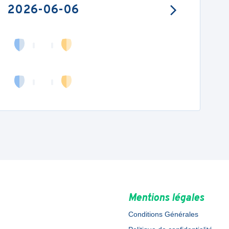
2026-06-06
Mentions légales
Conditions Générales