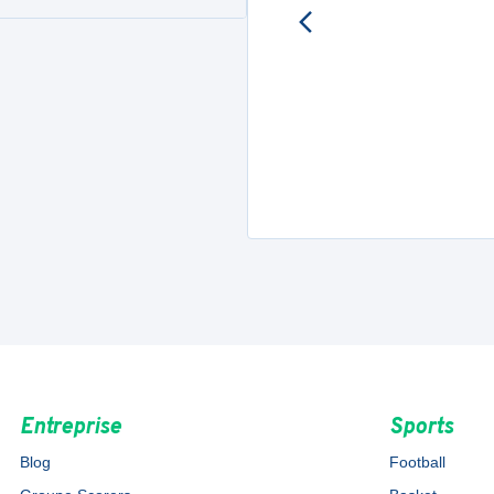
Entreprise
Sports
Blog
Football