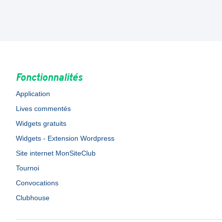
Fonctionnalités
Application
Lives commentés
Widgets gratuits
Widgets - Extension Wordpress
Site internet MonSiteClub
Tournoi
Convocations
Clubhouse