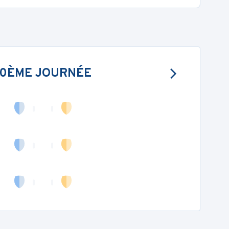
10ÈME JOURNÉE