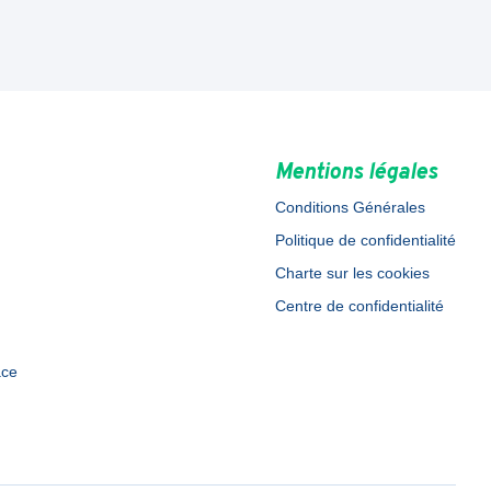
Mentions légales
Conditions Générales
Politique de confidentialité
Charte sur les cookies
Centre de confidentialité
ace