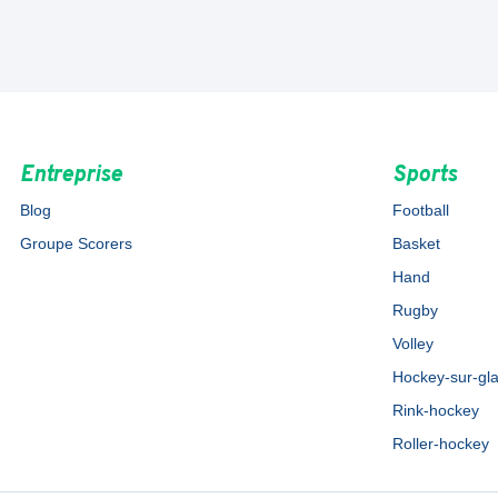
Entreprise
Sports
Blog
Football
Groupe Scorers
Basket
Hand
Rugby
Volley
Hockey-sur-gl
Rink-hockey
Roller-hockey