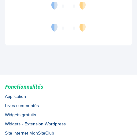
Fonctionnalités
Application
Lives commentés
Widgets gratuits
Widgets - Extension Wordpress
Site internet MonSiteClub