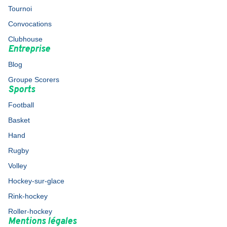
Tournoi
Convocations
Clubhouse
Entreprise
Blog
Groupe Scorers
Sports
Football
Basket
Hand
Rugby
Volley
Hockey-sur-glace
Rink-hockey
Roller-hockey
Mentions légales