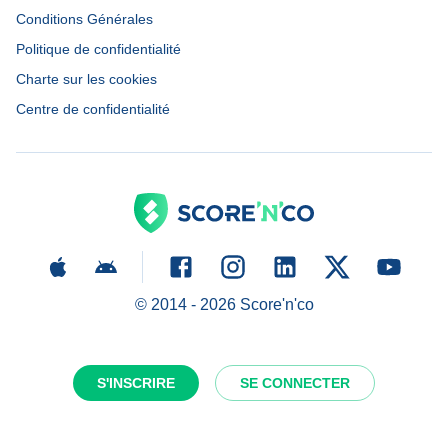
Conditions Générales
Politique de confidentialité
Charte sur les cookies
Centre de confidentialité
© 2014 -
2026
Score'n'co
S'INSCRIRE
SE CONNECTER