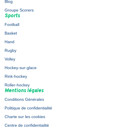
Blog
Groupe Scorers
Sports
Football
Basket
Hand
Rugby
Volley
Hockey-sur-glace
Rink-hockey
Roller-hockey
Mentions légales
Conditions Générales
Politique de confidentialité
Charte sur les cookies
Centre de confidentialité