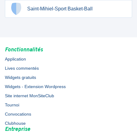
Saint-Mihiel-Sport Basket-Ball
Fonctionnalités
Application
Lives commentés
Widgets gratuits
Widgets - Extension Wordpress
Site internet MonSiteClub
Tournoi
Convocations
Clubhouse
Entreprise