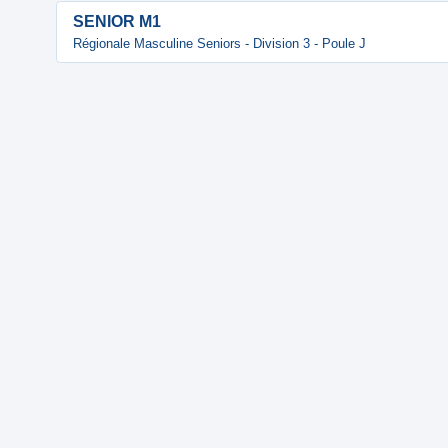
SENIOR M1
Régionale Masculine Seniors - Division 3 - Poule J