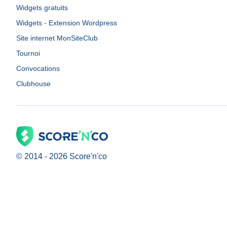
Widgets gratuits
Widgets - Extension Wordpress
Site internet MonSiteClub
Tournoi
Convocations
Clubhouse
© 2014 -
2026
Score'n'co