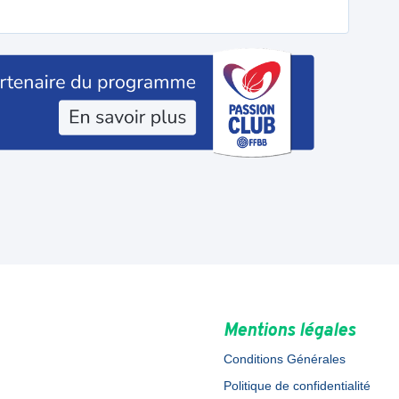
Mentions légales
Conditions Générales
Politique de confidentialité