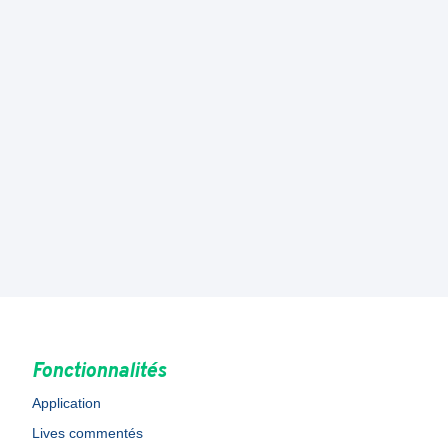
Fonctionnalités
Application
Lives commentés