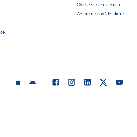
Charte sur les cookies
Centre de confidentialité
ace