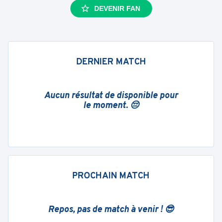
DEVENIR FAN
DERNIER MATCH
Aucun résultat de disponible pour
le moment. 😔
PROCHAIN MATCH
Repos, pas de match à venir ! 😎