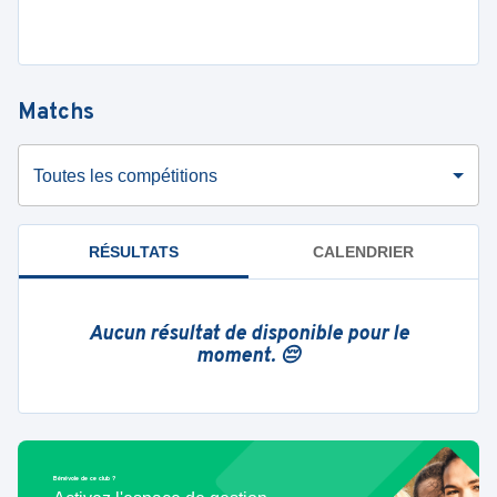
Matchs
Toutes les compétitions
RÉSULTATS
CALENDRIER
Aucun résultat de disponible pour le
moment. 😔
Bénévole de ce club ?