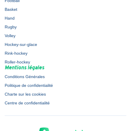
Football
Basket
Hand
Rugby
Volley
Hockey-sur-glace
Rink-hockey
Roller-hockey
Mentions légales
Conditions Générales
Politique de confidentialité
Charte sur les cookies
Centre de confidentialité