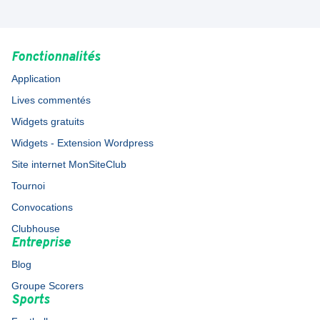
Fonctionnalités
Application
Lives commentés
Widgets gratuits
Widgets - Extension Wordpress
Site internet MonSiteClub
Tournoi
Convocations
Clubhouse
Entreprise
Blog
Groupe Scorers
Sports