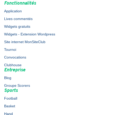
Fonctionnalités
Application
Lives commentés
Widgets gratuits
Widgets - Extension Wordpress
Site internet MonSiteClub
Tournoi
Convocations
Clubhouse
Entreprise
Blog
Groupe Scorers
Sports
Football
Basket
Hand