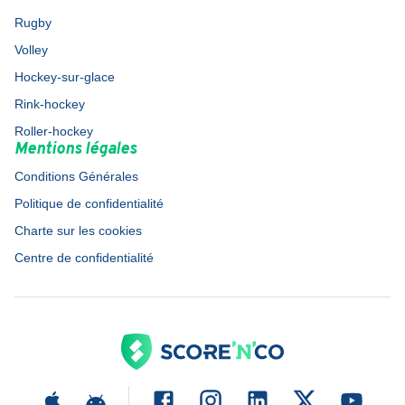
Rugby
Volley
Hockey-sur-glace
Rink-hockey
Roller-hockey
Mentions légales
Conditions Générales
Politique de confidentialité
Charte sur les cookies
Centre de confidentialité