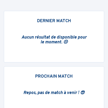
DERNIER MATCH
Aucun résultat de disponible pour
le moment. 😔
PROCHAIN MATCH
Repos, pas de match à venir ! 😎